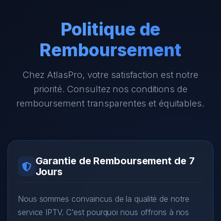
Politique de
Remboursement
Chez AtlasPro, votre satisfaction est notre
priorité. Consultez nos conditions de
remboursement transparentes et équitables.
Garantie de Remboursement de 7
Jours
Nous sommes convaincus de la qualité de notre
service IPTV. C'est pourquoi nous offrons à nos