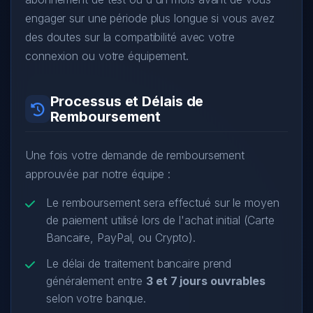
engager sur une période plus longue si vous avez
des doutes sur la compatibilité avec votre
connexion ou votre équipement.
Processus et Délais de
Remboursement
Une fois votre demande de remboursement
approuvée par notre équipe :
Le remboursement sera effectué sur le moyen
de paiement utilisé lors de l'achat initial (Carte
Bancaire, PayPal, ou Crypto).
Le délai de traitement bancaire prend
généralement entre
3 et 7 jours ouvrables
selon votre banque.