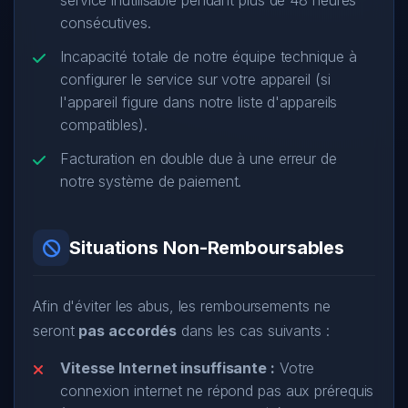
service inutilisable pendant plus de 48 heures
consécutives.
Incapacité totale de notre équipe technique à
configurer le service sur votre appareil (si
l'appareil figure dans notre liste d'appareils
compatibles).
Facturation en double due à une erreur de
notre système de paiement.
Situations Non-Remboursables
Afin d'éviter les abus, les remboursements ne
seront
pas accordés
dans les cas suivants :
Vitesse Internet insuffisante :
Votre
connexion internet ne répond pas aux prérequis