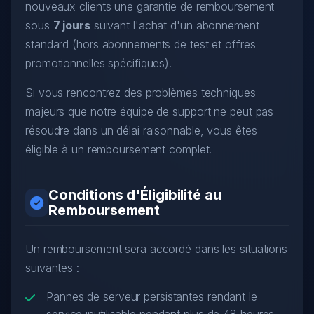
nouveaux clients une garantie de remboursement
sous
7 jours
suivant l'achat d'un abonnement
standard (hors abonnements de test et offres
promotionnelles spécifiques).
Si vous rencontrez des problèmes techniques
majeurs que notre équipe de support ne peut pas
résoudre dans un délai raisonnable, vous êtes
éligible à un remboursement complet.
Conditions d'Éligibilité au
Remboursement
Un remboursement sera accordé dans les situations
suivantes :
Pannes de serveur persistantes rendant le