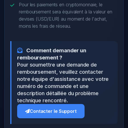
Pour les paiements en cryptomonnaie, le
remboursement sera équivalent à la valeur en
devises (USD/EUR) au moment de l'achat,
moins les frais de réseau.
Comment demander un
remboursement ?
Pour soumettre une demande de
remboursement, veuillez contacter
notre équipe d'assistance avec votre
numéro de commande et une
description détaillée du problème
technique rencontré.
Contacter le Support