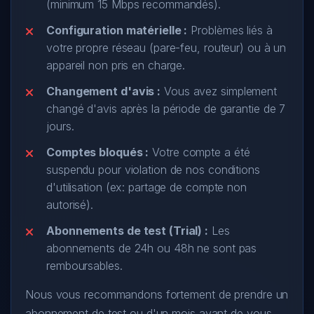
(minimum 15 Mbps recommandés).
Configuration matérielle :
Problèmes liés à
votre propre réseau (pare-feu, routeur) ou à un
appareil non pris en charge.
Changement d'avis :
Vous avez simplement
changé d'avis après la période de garantie de 7
jours.
Comptes bloqués :
Votre compte a été
suspendu pour violation de nos conditions
d'utilisation (ex: partage de compte non
autorisé).
Abonnements de test (Trial) :
Les
abonnements de 24h ou 48h ne sont pas
remboursables.
Nous vous recommandons fortement de prendre un
abonnement de test ou d'un mois avant de vous