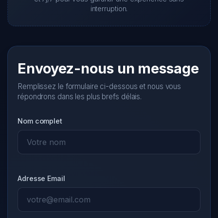
interruption.
Envoyez-nous un message
Remplissez le formulaire ci-dessous et nous vous
répondrons dans les plus brefs délais.
Nom complet
Adresse Email