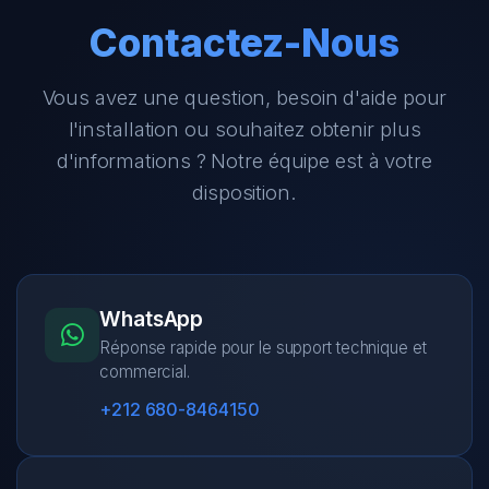
Contactez-Nous
Vous avez une question, besoin d'aide pour
l'installation ou souhaitez obtenir plus
d'informations ? Notre équipe est à votre
disposition.
WhatsApp
Réponse rapide pour le support technique et
commercial.
+212 680-8464150